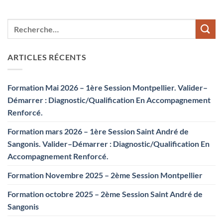
ARTICLES RÉCENTS
Formation Mai 2026 – 1ère Session Montpellier. Valider–
Démarrer : Diagnostic/Qualification En Accompagnement
Renforcé.
Formation mars 2026 – 1ère Session Saint André de
Sangonis. Valider–Démarrer : Diagnostic/Qualification En
Accompagnement Renforcé.
Formation Novembre 2025 – 2ème Session Montpellier
Formation octobre 2025 – 2ème Session Saint André de
Sangonis