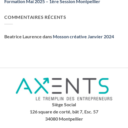
Formation Mai 2025 – 1ère Session Montpellier
COMMENTAIRES RÉCENTS
Beatrice Laurence
dans
Mosson créative Janvier 2024
Siège Social
126 square de corté, bât 7, Esc. 57
34080 Montpellier