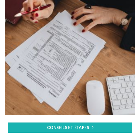
CONSEILS ET ÉTAPES