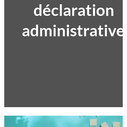
déclaration
administrative