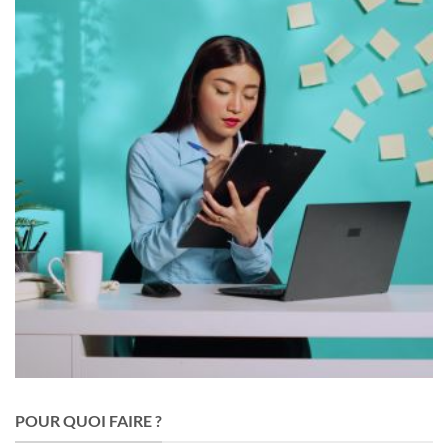
POUR QUOI FAIRE ?