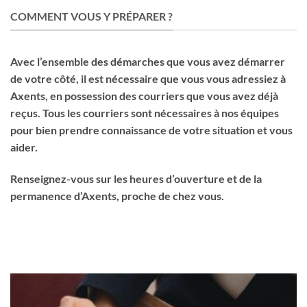
COMMENT VOUS Y PRÉPARER ?
Avec l’ensemble des démarches que vous avez démarrer
de votre côté, il est nécessaire que vous vous adressiez à
Axents, en possession des courriers que vous avez déjà
reçus. Tous les courriers sont nécessaires à nos équipes
pour bien prendre connaissance de votre situation et vous
aider.
Renseignez-vous sur les heures d’ouverture et de la
permanence d’Axents, proche de chez vous.