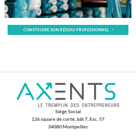
CONSTRUIRE SON RÉSEAU PROFESSIONNEL
Siège Social
126 square de corté, bât 7, Esc. 57
34080 Montpellier