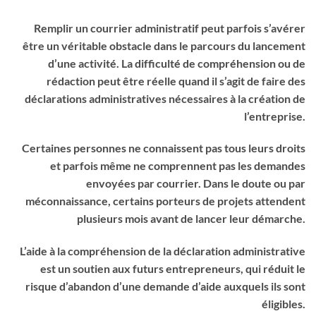
Remplir un courrier administratif peut parfois s’avérer
être un véritable obstacle dans le parcours du lancement
d’une activité. La difficulté de compréhension ou de
rédaction peut être réelle quand il s’agit de faire des
déclarations administratives nécessaires à la création de
l’entreprise.
Certaines personnes ne connaissent pas tous leurs droits
et parfois même ne comprennent pas les demandes
envoyées par courrier. Dans le doute ou par
méconnaissance, certains porteurs de projets attendent
plusieurs mois avant de lancer leur démarche.
L’aide à la compréhension de la déclaration administrative
est un soutien aux futurs entrepreneurs, qui réduit le
risque d’abandon d’une demande d’aide auxquels ils sont
éligibles.