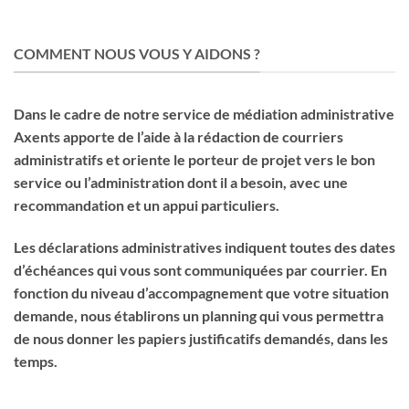
COMMENT NOUS VOUS Y AIDONS ?
Dans le cadre de notre service de médiation administrative
Axents apporte de l’aide à la rédaction de courriers
administratifs et oriente le porteur de projet vers le bon
service ou l’administration dont il a besoin, avec une
recommandation et un appui particuliers.
Les déclarations administratives indiquent toutes des dates
d’échéances qui vous sont communiquées par courrier. En
fonction du niveau d’accompagnement que votre situation
demande, nous établirons un planning qui vous permettra
de nous donner les papiers justificatifs demandés, dans les
temps.