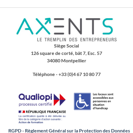
Siège Social
126 square de corté, bât 7, Esc. 57
34080 Montpellier
Téléphone
- +33 (0)4 67 10 80 77
RGPD - Règlement Général sur la Protection des Données