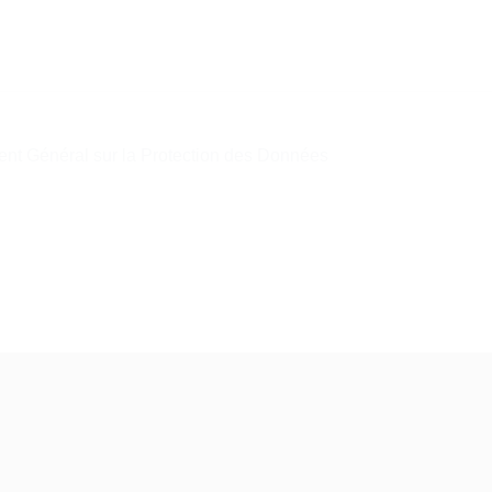
t Général sur la Protection des Données