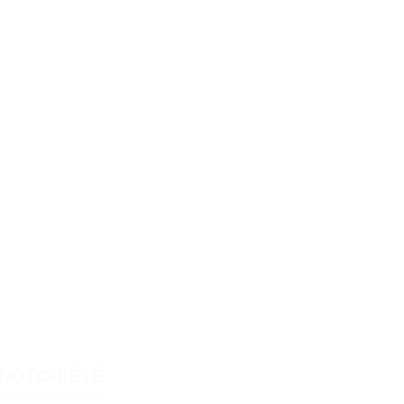
NOTORIÉTÉ