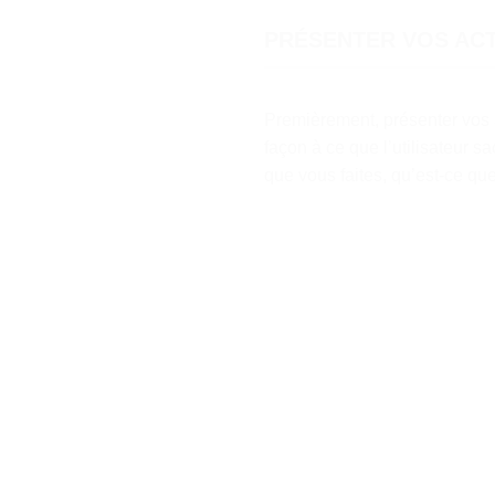
PRÉSENTER VOS ACT
Premièrement, présenter vos a
façon à ce que l’utilisateur 
que vous faites, qu’est-ce 