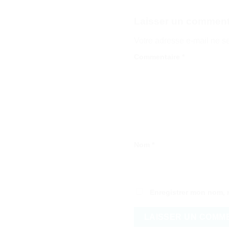
Laisser un comment
Votre adresse e-mail ne s
Commentaire
*
Nom
*
Enregistrer mon nom, 