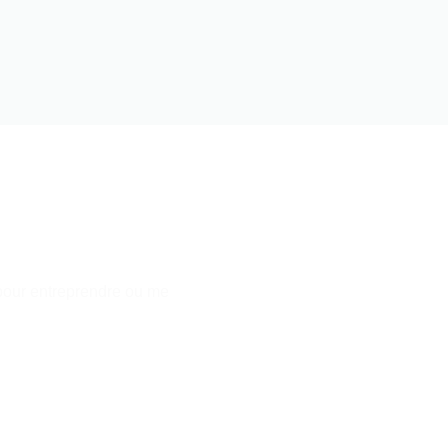
t pour entreprendre ou me