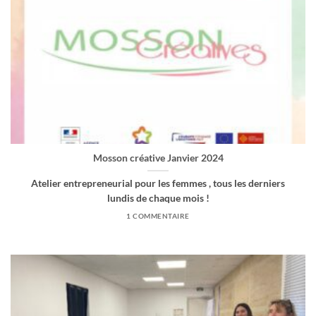
Mosson créative Janvier 2024
Atelier entrepreneurial pour les femmes , tous les derniers
lundis de chaque mois !
1 COMMENTAIRE