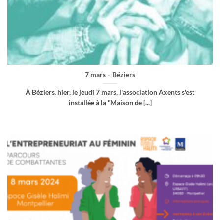
7 mars – Béziers
À Béziers, hier, le jeudi 7 mars, l'association Axents s'est
installée à la "Maison de [...]