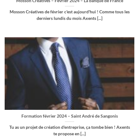
Mosson Créatives – Février 2024 – La banque de France
Mosson Créatives de février c'est aujourd'hui ! Comme tous les
derniers lundis du mois Axents [...]
Formation février 2024 – Saint André de Sangonis
Tu as un projet de création d'entreprise, ça tombe bien ! Axents
te propose en [...]