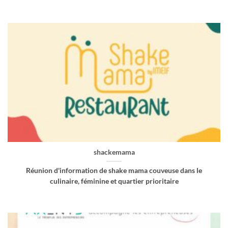
shackemama
Réunion d'information de shake mama couveuse dans le
culinaire, féminine et quartier prioritaire