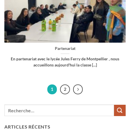
Partenariat
En partenariat avec le lycée Jules Ferry de Montpellier , nous
accueillons aujourd'hui la classe [...]
1
2
ARTICLES RÉCENTS