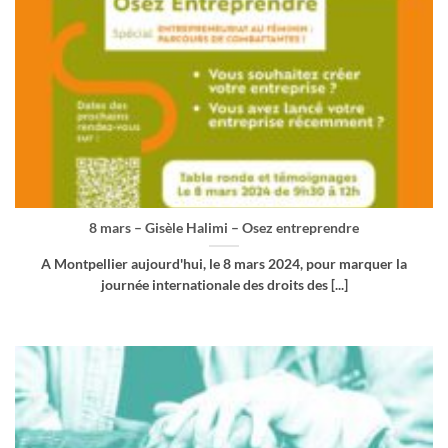
8 mars – Gisèle Halimi – Osez entreprendre
A Montpellier aujourd'hui, le 8 mars 2024, pour marquer la
journée internationale des droits des [...]