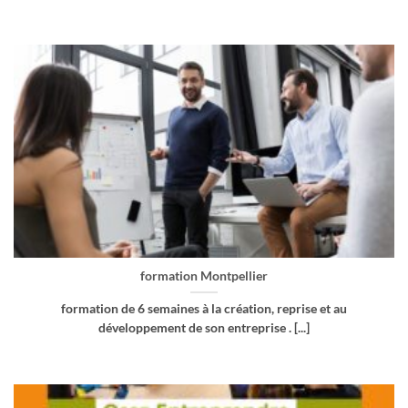
formation Montpellier
formation de 6 semaines à la création, reprise et au
développement de son entreprise . [...]