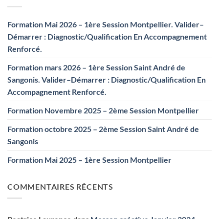
Formation Mai 2026 – 1ère Session Montpellier. Valider–
Démarrer : Diagnostic/Qualification En Accompagnement
Renforcé.
Formation mars 2026 – 1ère Session Saint André de
Sangonis. Valider–Démarrer : Diagnostic/Qualification En
Accompagnement Renforcé.
Formation Novembre 2025 – 2ème Session Montpellier
Formation octobre 2025 – 2ème Session Saint André de
Sangonis
Formation Mai 2025 – 1ère Session Montpellier
COMMENTAIRES RÉCENTS