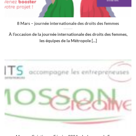
8 Mars – journée internationale des droits des femmes
À l’occasion de la journée internationale des droits des femmes,
les équipes de la Métropole [...]