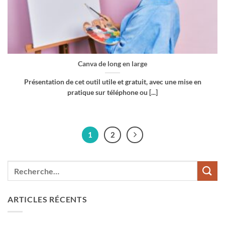
Canva de long en large
Présentation de cet outil utile et gratuit, avec une mise en
pratique sur téléphone ou [...]
1
2
ARTICLES RÉCENTS