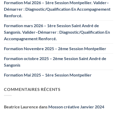
Formation Mai 2026 – 1ère Session Montpellier. Valider–
Démarrer : Diagnostic/Qualification En Accompagnement
Renforcé.
Formation mars 2026 – 1ère Session Saint André de
Sangonis. Valider–Démarrer : Diagnostic/Qualification En
Accompagnement Renforcé.
Formation Novembre 2025 – 2ème Session Montpellier
Formation octobre 2025 – 2ème Session Saint André de
Sangonis
Formation Mai 2025 – 1ère Session Montpellier
COMMENTAIRES RÉCENTS
Beatrice Laurence
dans
Mosson créative Janvier 2024