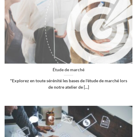
Étude de marché
"Explorez en toute sérénité les bases de l'étude de marché lors
de notre atelier de [...]