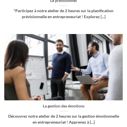
Le prévisionnel
"Participez à notre atelier de 2 heures sur la planification
prévisionnelle en entrepreneuriat ! Explorez [...]
La gestion des émotions
Découvrez notre atelier de 2 heures sur la gestion émotionnelle
en entrepreneuriat ! Apprenez à [...]