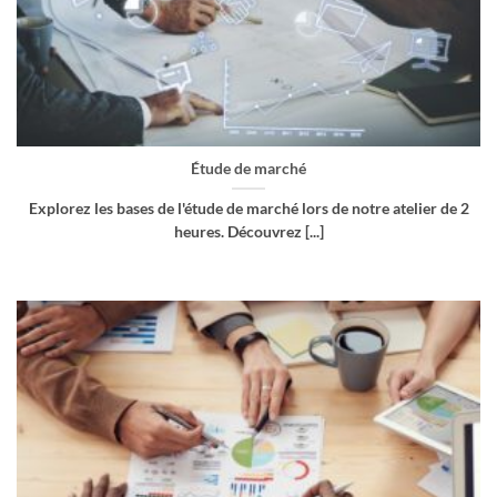
Étude de marché
Explorez les bases de l'étude de marché lors de notre atelier de 2
heures. Découvrez [...]