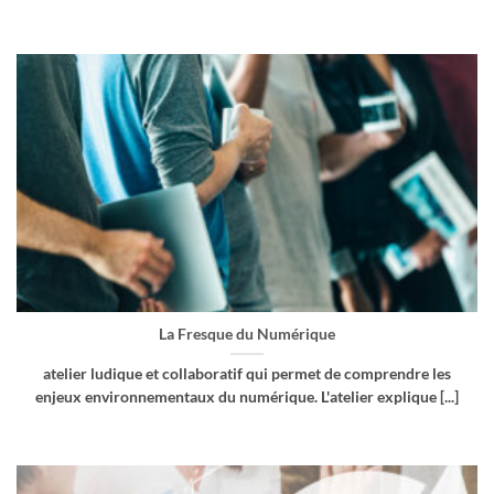
La Fresque du Numérique
atelier ludique et collaboratif qui permet de comprendre les
enjeux environnementaux du numérique. L'atelier explique [...]