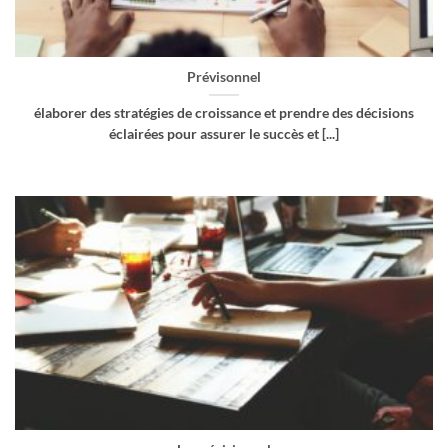
Prévisonnel
élaborer des stratégies de croissance et prendre des décisions
éclairées pour assurer le succès et [...]