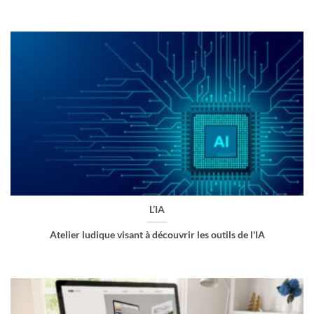
L’IA
Atelier ludique visant à découvrir les outils de l'IA