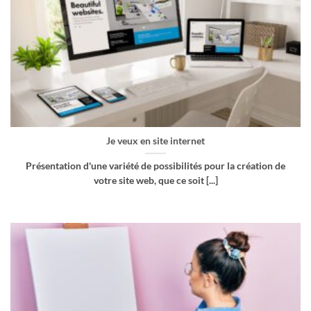
Je veux en site internet
Présentation d'une variété de possibilités pour la création de
votre site web, que ce soit [...]