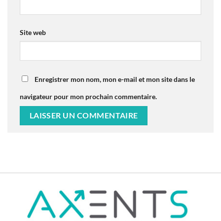
Site web
Enregistrer mon nom, mon e-mail et mon site dans le
navigateur pour mon prochain commentaire.