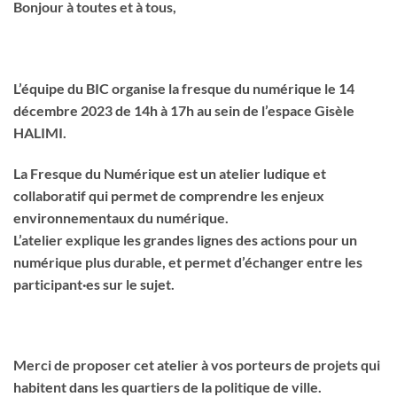
Bonjour à toutes et à tous,
L’équipe du BIC organise la fresque du numérique le
14
décembre 2023 de 14h à 17h
au sein de l’espace
Gisèle
HALIMI
.
La Fresque du Numérique est un
atelier ludique et
collaboratif
qui permet de comprendre les
enjeux
environnementaux du numérique.
L’atelier explique les grandes lignes des actions pour un
numérique plus durable, et permet d’échanger entre les
participant·es sur le sujet.
Merci de proposer cet atelier à vos porteurs de projets qui
habitent dans les quartiers de la politique de ville.