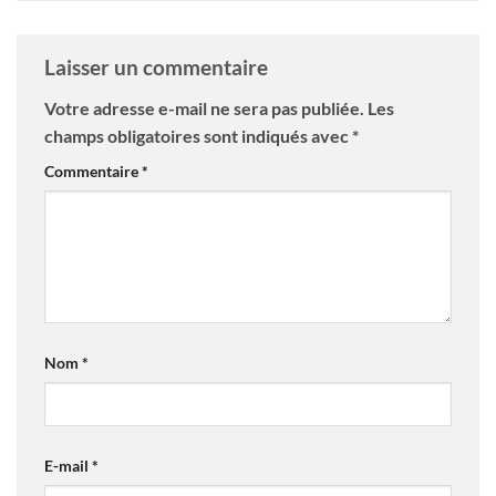
Laisser un commentaire
Votre adresse e-mail ne sera pas publiée.
Les
champs obligatoires sont indiqués avec
*
Commentaire
*
Nom
*
E-mail
*