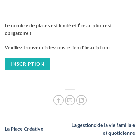
Le nombre de places est limité et l’inscription est
obligatoire !
Veuillez trouver ci-dessous le lien d’inscription :
INSCRIPTION
La gestiond de la vie familiale
La Place Créative
et quotidienne