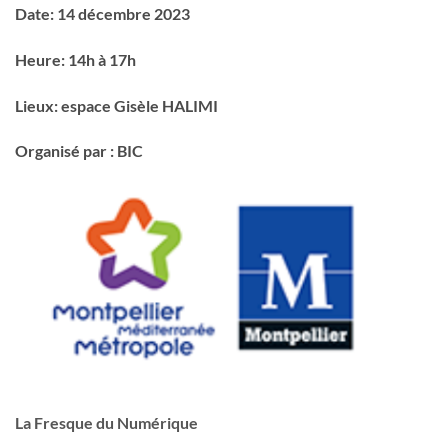
Date: 14 décembre 2023
Heure: 14h à 17h
Lieux: espace Gisèle HALIMI
Organisé par : BIC
La Fresque du Numérique