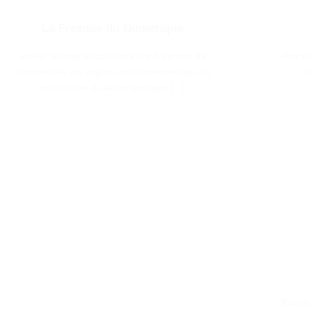
La Fresque du Numérique
atelier ludique et collaboratif qui permet de
Axents
comprendre les enjeux environnementaux du
o
numérique. L'atelier explique [...]
"Explor