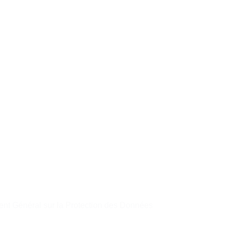
t Général sur la Protection des Données