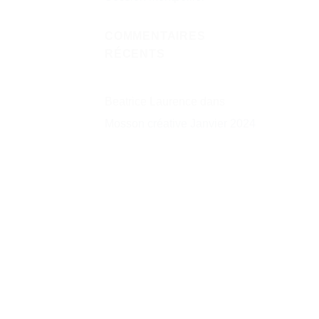
COMMENTAIRES
RÉCENTS
Beatrice Laurence
dans
Mosson créative Janvier 2024