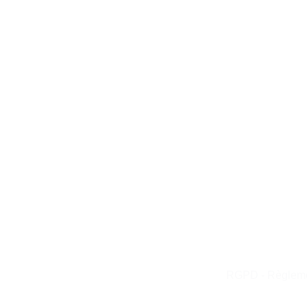
RGPD - Règlemen