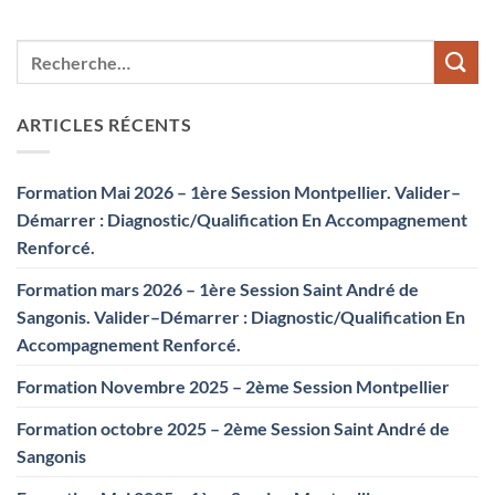
ARTICLES RÉCENTS
Formation Mai 2026 – 1ère Session Montpellier. Valider–
Démarrer : Diagnostic/Qualification En Accompagnement
Renforcé.
Formation mars 2026 – 1ère Session Saint André de
Sangonis. Valider–Démarrer : Diagnostic/Qualification En
Accompagnement Renforcé.
Formation Novembre 2025 – 2ème Session Montpellier
Formation octobre 2025 – 2ème Session Saint André de
Sangonis