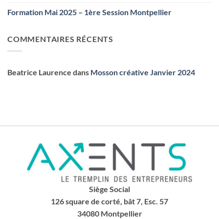
Formation Mai 2025 – 1ère Session Montpellier
COMMENTAIRES RÉCENTS
Beatrice Laurence
dans
Mosson créative Janvier 2024
Siège Social
126 square de corté, bât 7, Esc. 57
34080 Montpellier