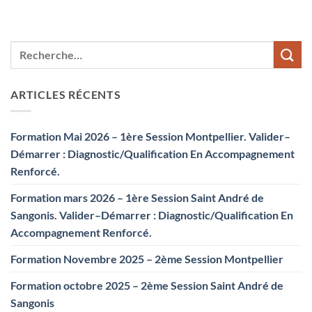
ARTICLES RÉCENTS
Formation Mai 2026 – 1ère Session Montpellier. Valider–
Démarrer : Diagnostic/Qualification En Accompagnement
Renforcé.
Formation mars 2026 – 1ère Session Saint André de
Sangonis. Valider–Démarrer : Diagnostic/Qualification En
Accompagnement Renforcé.
Formation Novembre 2025 – 2ème Session Montpellier
Formation octobre 2025 – 2ème Session Saint André de
Sangonis