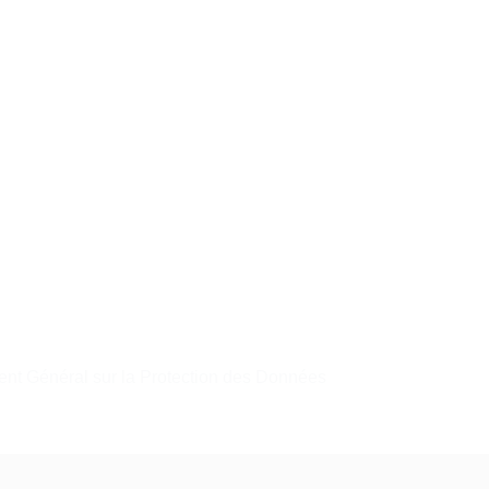
t Général sur la Protection des Données