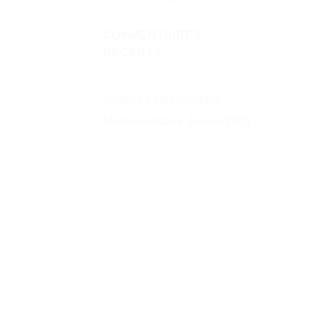
COMMENTAIRES
RÉCENTS
Beatrice Laurence
dans
Mosson créative Janvier 2024