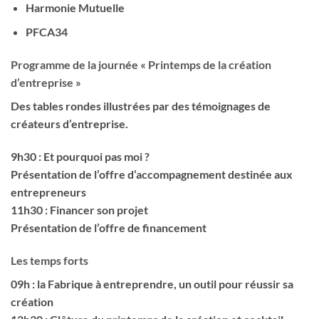
Harmonie Mutuelle
PFCA34
Programme de la journée « Printemps de la création
d’entreprise »
Des tables rondes illustrées par des témoignages de
créateurs d’entreprise.
9h30
: Et pourquoi pas moi ?
Présentation de l’offre d’accompagnement destinée aux
entrepreneurs
11h30
: Financer son projet
Présentation de l’offre de financement
Les temps forts
09h : la Fabrique à entreprendre
, un outil pour réussir sa
création