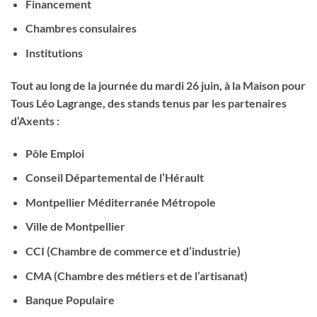
Financement
Chambres consulaires
Institutions
Tout au long de la journée du mardi 26 juin, à la Maison pour
Tous Léo Lagrange, des stands tenus par les partenaires
d’Axents :
Pôle Emploi
Conseil Départemental de l’Hérault
Montpellier Méditerranée Métropole
Ville de Montpellier
CCI (Chambre de commerce et d’industrie)
CMA (Chambre des métiers et de l’artisanat)
Banque Populaire