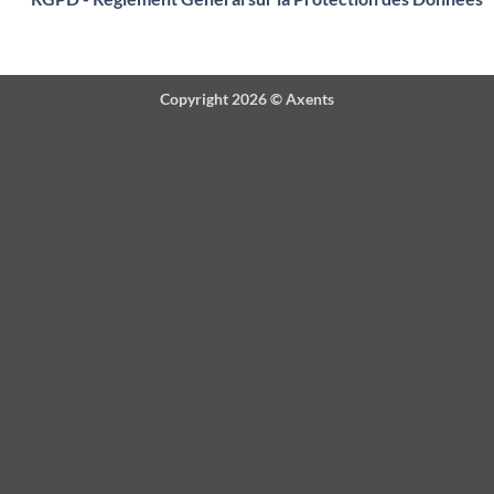
Copyright 2026 ©
Axents