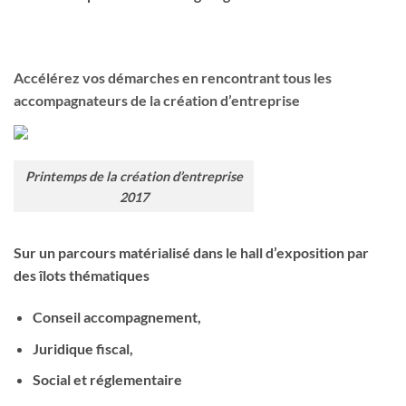
Accélérez vos démarches en rencontrant tous les
accompagnateurs de la création d’entreprise
Printemps de la création d’entreprise
2017
Sur un parcours matérialisé dans le hall d’exposition par
des îlots thématiques
Conseil accompagnement,
Juridique fiscal,
Social et réglementaire