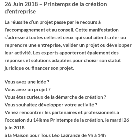
26 Juin 2018 – Printemps de la création
d’entreprise
La réussite d’un projet passe par le recours à
l’accompagnement et au conseil. Cette manifestation
s’adresse à toutes celles et ceux qui souhaitent créer ou
reprendre une entreprise, valider un projet ou développer
leur activité. Les experts apporteront également des
réponses et solutions adaptées pour choisir son statut
juridique ou financer son projet.
Vous avez une idée ?
Vous avez un projet ?
Vous êtes curieux de la démarche de création ?
Vous souhaitez développer votre activité ?
Venez rencontrer les partenaires et professionnels à
l’occasion du 14ième Printemps de la création, le mardi 26
juin 2018
à la Maison pour Tous Léo Lagrange de 9h à 14h