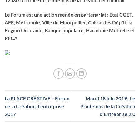
12h30
: Clôture du printemps de la création et cocktail
Le Forum est une action menée en partenariat : Etat CGET,
AFE, Métropole, Ville de Montpellier, Caisse des Dépôt, la
Région Occitanie, Banque populaire, Harmonie Mutuelle et
PFCA
La PLACE CRÉATIVE – Forum
Mardi 18 juin 2019 : Le
de la Création d’entreprise
Printemps de la Création
2017
d’Entreprise 2.0