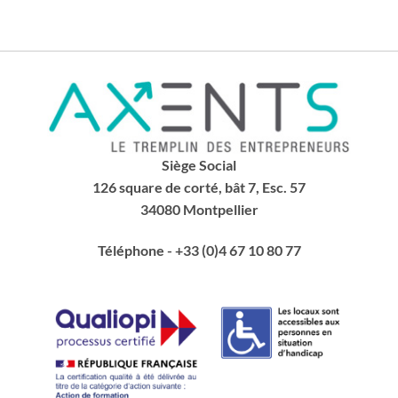
Siège Social
126 square de corté, bât 7, Esc. 57
34080 Montpellier
Téléphone
- +33 (0)4 67 10 80 77