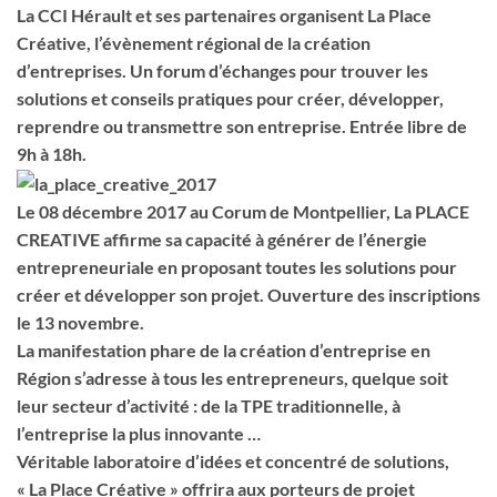
La CCI Hérault et ses partenaires organisent La Place
Créative, l’évènement régional de la création
d’entreprises. Un forum d’échanges pour trouver les
solutions et conseils pratiques pour créer, développer,
reprendre ou transmettre son entreprise. Entrée libre de
9h à 18h.
Le 08 décembre 2017 au Corum de Montpellier, La PLACE
CREATIVE affirme sa capacité à générer de l’énergie
entrepreneuriale en proposant toutes les solutions pour
créer et développer son projet.
Ouverture des inscriptions
le 13 novembre.
La manifestation phare de la création d’entreprise en
Région s’adresse à tous les entrepreneurs, quelque soit
leur secteur d’activité : de la TPE traditionnelle, à
l’entreprise la plus innovante …
Véritable laboratoire d’idées et concentré de solutions,
« La Place Créative » offrira aux porteurs de projet