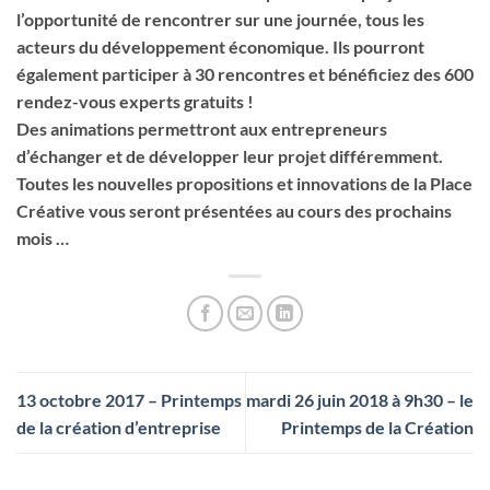
l’opportunité de rencontrer sur une journée, tous les
acteurs du développement économique. Ils pourront
également participer à 30 rencontres et bénéficiez des 600
rendez-vous experts gratuits !
Des animations permettront aux entrepreneurs
d’échanger et de développer leur projet différemment.
Toutes les nouvelles propositions et innovations de la Place
Créative vous seront présentées au cours des prochains
mois …
13 octobre 2017 – Printemps
mardi 26 juin 2018 à 9h30 – le
de la création d’entreprise
Printemps de la Création