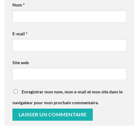
Nom
*
E-mail
*
Site web
Enregistrer mon nom, mon e-mail et mon site dans le
navigateur pour mon prochain commentaire.