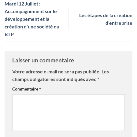
Mardi 12 Juillet :
Accompagnement sur le
Les étapes de la création
développement et la
d’entreprise
création d’une société du
BTP
Laisser un commentaire
Votre adresse e-mail ne sera pas publiée.
Les
champs obligatoires sont indiqués avec
*
Commentaire
*