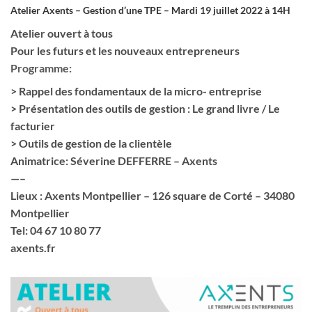
Atelier Axents – Gestion d’une TPE – Mardi 19 juillet 2022 à 14H
Atelier ouvert à tous
Pour les futurs et les nouveaux entrepreneurs
Programme:
> Rappel des fondamentaux de la micro- entreprise
> Présentation des outils de gestion : Le grand livre / Le
facturier
> Outils de gestion de la clientèle
Animatrice
: Séverine DEFFERRE – Axents
—–
Lieux
: Axents Montpellier – 126 square de Corté – 34080
Montpellier
Tel:
04 67 10 80 77
axents.fr