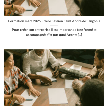
Formation mars 2025 – 1ère Session Saint André de Sangonis
Pour créer son entreprise il est important d'être formé et
accompagné; c''st pur quoi Axents [...]