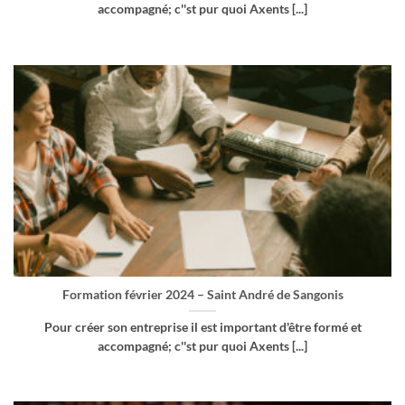
accompagné; c''st pur quoi Axents [...]
Formation février 2024 – Saint André de Sangonis
Pour créer son entreprise il est important d'être formé et
accompagné; c''st pur quoi Axents [...]