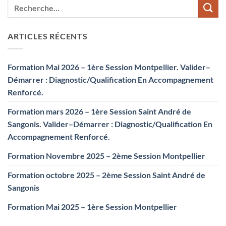
ARTICLES RÉCENTS
Formation Mai 2026 – 1ère Session Montpellier. Valider–
Démarrer : Diagnostic/Qualification En Accompagnement
Renforcé.
Formation mars 2026 – 1ère Session Saint André de
Sangonis. Valider–Démarrer : Diagnostic/Qualification En
Accompagnement Renforcé.
Formation Novembre 2025 – 2ème Session Montpellier
Formation octobre 2025 – 2ème Session Saint André de
Sangonis
Formation Mai 2025 – 1ère Session Montpellier