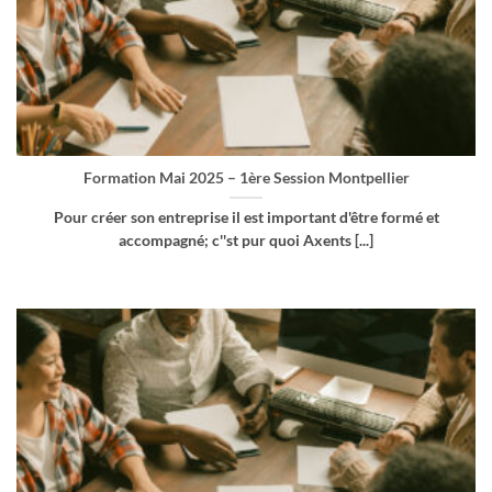
Formation Mai 2025 – 1ère Session Montpellier
Pour créer son entreprise il est important d'être formé et
accompagné; c''st pur quoi Axents [...]