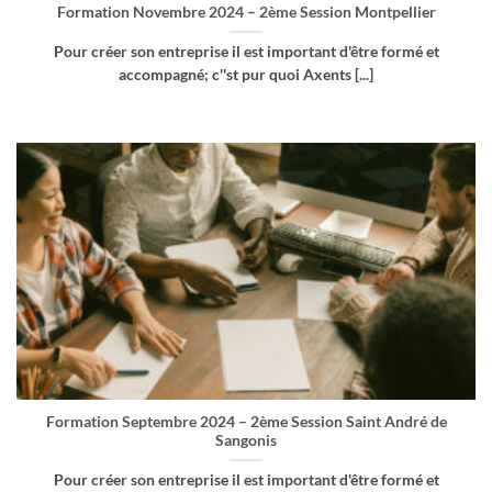
Formation Novembre 2024 – 2ème Session Montpellier
Pour créer son entreprise il est important d'être formé et
accompagné; c''st pur quoi Axents [...]
Formation Septembre 2024 – 2ème Session Saint André de
Sangonis
Pour créer son entreprise il est important d'être formé et