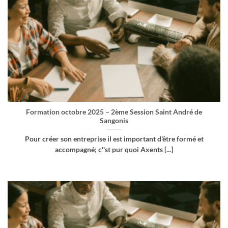
Formation octobre 2025 – 2ème Session Saint André de
Sangonis
Pour créer son entreprise il est important d'être formé et
accompagné; c''st pur quoi Axents [...]