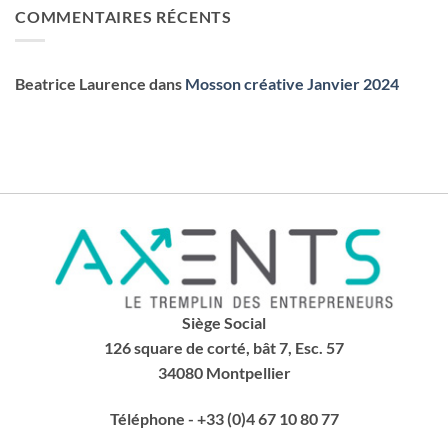
COMMENTAIRES RÉCENTS
Beatrice Laurence
dans
Mosson créative Janvier 2024
Siège Social
126 square de corté, bât 7, Esc. 57
34080 Montpellier
Téléphone
- +33 (0)4 67 10 80 77