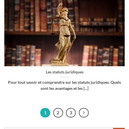
Les statuts juridiques
Pour tout savoir et comprendre sur les statuts juridiques. Quels
sont les avantages et les [...]
1
2
3