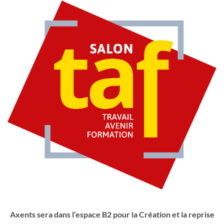
Axents sera dans l’espace B2 pour la Création et la reprise