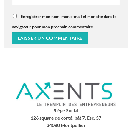
Enregistrer mon nom, mon e-mail et mon site dans le
navigateur pour mon prochain commentaire.
Siège Social
126 square de corté, bât 7, Esc. 57
34080 Montpellier