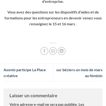
d’entreprise.
Vous avez des questions sur les dispositifs d’aides et de
formations pour les entrepreneurs en devenir venez vous
renseignez le 15 et 16 mars .
Axents participe La Place
sur béziers un mois de mars
créative
au féminin
Laisser un commentaire
Votre adresse e-mail ne sera pas publiée.
Les