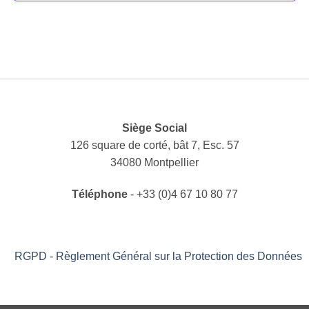
Siège Social
126 square de corté, bât 7, Esc. 57
34080 Montpellier
Téléphone
- +33 (0)4 67 10 80 77
RGPD - Règlement Général sur la Protection des Données