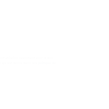
nt utilisées seulement pour le bon
t qui est décris dans nos
politique de