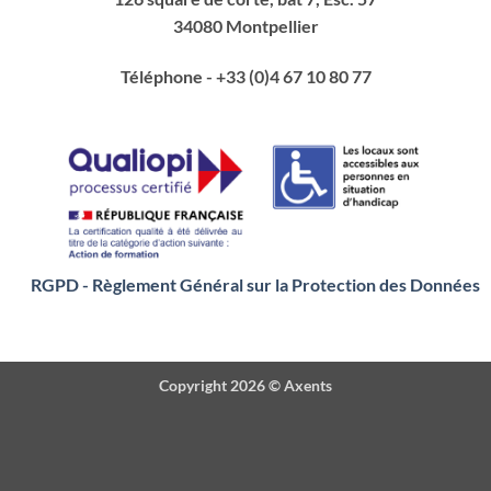
34080 Montpellier
Téléphone
- +33 (0)4 67 10 80 77
RGPD - Règlement Général sur la Protection des Données
Copyright 2026 ©
Axents