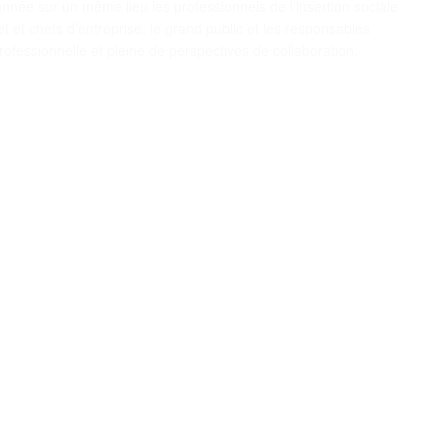
ée sur un même lieu les professionnels de l’insertion sociale
t et chefs d’entreprise, le grand public et les responsables
ofessionnelle et pleine de perspectives de collaboration.