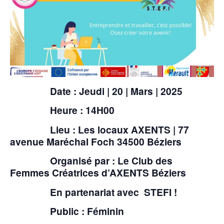
Date :
Jeudi | 20 | Mars | 2025
Heure
: 14H00
Lieu :
Les locaux AXENTS | 77
avenue Maréchal Foch 34500 Béziers
Organisé par
: Le Club des
Femmes Créatrices d’AXENTS Béziers
En partenariat avec STEFI !
Public : Féminin