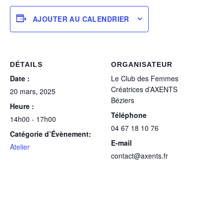
AJOUTER AU CALENDRIER
DÉTAILS
ORGANISATEUR
Date :
Le Club des Femmes
Créatrices d’AXENTS
20 mars, 2025
Béziers
Heure :
Téléphone
14h00 - 17h00
04 67 18 10 76
Catégorie d’Évènement:
E-mail
Atelier
contact@axents.fr