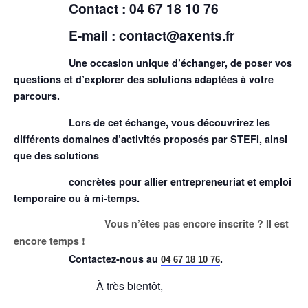
Contact :
04 67 18 10 76
E-mail :
contact@axents.fr
Une occasion unique d’échanger, de poser vos
questions et d’explorer des solutions adaptées à votre
parcours.
Lors de cet échange, vous découvrirez les
différents domaines d’activités proposés par STEFI
, ainsi
que des solutions
concrètes pour allier entrepreneuriat et emploi
temporaire ou à mi-temps.
Vous n’êtes pas encore inscrite ? Il est
encore temps !
Contactez-nous au
.
04 67 18 10 76
À très bientôt,