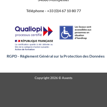
Téléphone
- +33 (0)4 67 10 80 77
RGPD - Règlement Général sur la Protection des Données
Copyright 2026 ©
Axents