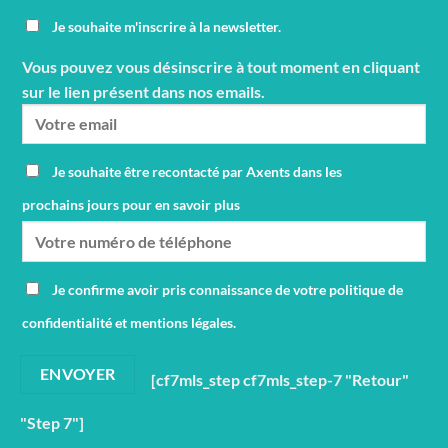
Je souhaite m'inscrire à la newsletter.
Vous pouvez vous désinscrire à tout moment en cliquant
sur le lien présent dans nos emails.
Je souhaite être recontacté par Axents dans les
prochains jours pour en savoir plus
Je confirme avoir pris connaissance de votre politique de
confidentialité et mentions légales.
[cf7mls_step cf7mls_step-7 "Retour"
"Step 7"]