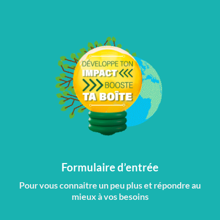
Formulaire d’entrée
Pour vous connaitre un peu plus et répondre au
mieux à vos besoins