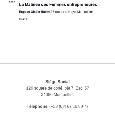
2026
La Matinée des Femmes entrepreneures
Espace Gisèle Halimi
35 rue de la Haye, Montpellier
Gratuit
Siège Social
126 square de corté, bât 7, Esc. 57
34080 Montpellier
Téléphone
- +33 (0)4 67 10 80 77